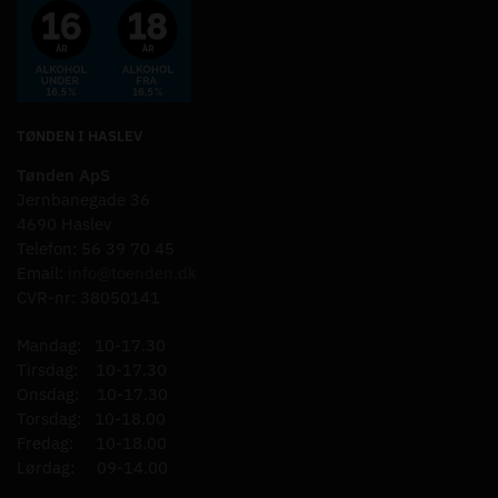
TØNDEN I HASLEV
Tønden ApS
Jernbanegade 36
4690 Haslev
Telefon: 56 39 70 45
Email:
info@toenden.dk
CVR-nr: 38050141
Mandag: 10-17.30
Tirsdag: 10-17.30
Onsdag: 10-17.30
Torsdag: 10-18.00
Fredag: 10-18.00
Lørdag: 09-14.00