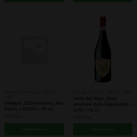
,
,
,
,
,
,
DOURO
PORTUGAL
RØDVIN
ITALIEN
RØDVIN
VENETO
VINE
VINE
Terre del Moro, 2016
Vallegre, 2014 Reserva, Doc
Amarone della Valpolicella –
Douro – 13,5% – 75 cl.
16% – 75 cl.
139,75
kr.
269,75
kr.
Tilføj til kurv
Tilføj til kurv