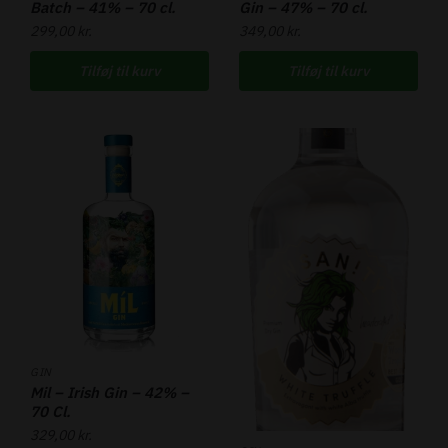
Batch – 41% – 70 cl.
Gin – 47% – 70 cl.
299,00
kr.
349,00
kr.
Tilføj til kurv
Tilføj til kurv
GIN
Mil – Irish Gin – 42% –
70 Cl.
329,00
kr.