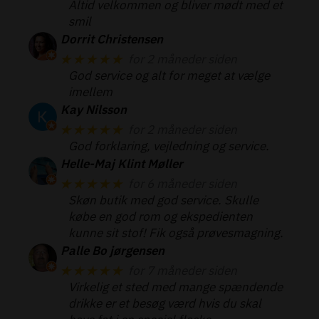
Altid velkommen og bliver mødt med et
smil
Dorrit Christensen
★★★★★
for 2 måneder siden
God service og alt for meget at vælge
imellem
Kay Nilsson
★★★★★
for 2 måneder siden
God forklaring, vejledning og service.
Helle-Maj Klint Møller
★★★★★
for 6 måneder siden
Skøn butik med god service. Skulle
købe en god rom og ekspedienten
kunne sit stof! Fik også prøvesmagning.
Palle Bo jørgensen
★★★★★
for 7 måneder siden
Virkelig et sted med mange spændende
drikke er et besøg værd hvis du skal