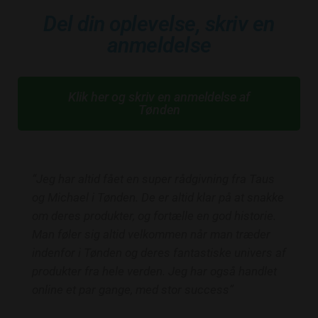
Del din oplevelse, skriv en
anmeldelse
Klik her og skriv en anmeldelse af
Tønden
“Jeg har altid fået en super rådgivning fra Taus
og Michael i Tønden. De er altid klar på at snakke
om deres produkter, og fortælle en god historie.
Man føler sig altid velkommen når man træder
indenfor i Tønden og deres fantastiske univers af
produkter fra hele verden. Jeg har også handlet
online et par gange, med stor success”