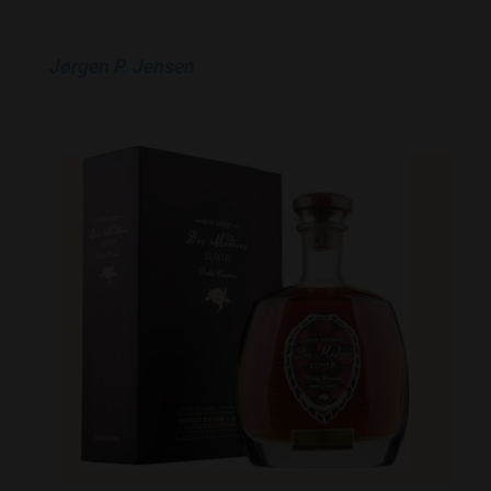
Jørgen P. Jensen