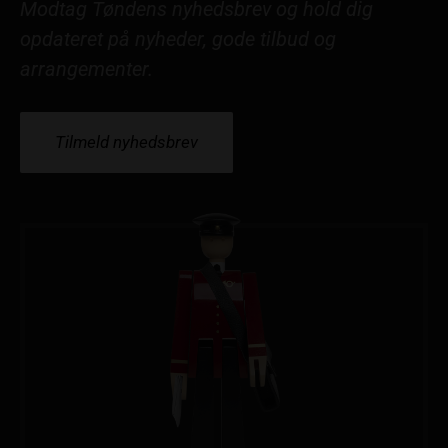
Modtag Tøndens nyhedsbrev og hold dig
opdateret på nyheder, gode tilbud og
arrangementer.
Tilmeld nyhedsbrev