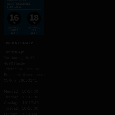
TØNDEN I HASLEV
Tønden ApS
Jernbanegade 36
4690 Haslev
Telefon: 56 39 70 45
Email:
info@toenden.dk
CVR-nr: 38050141
Mandag: 10-17.30
Tirsdag: 10-17.30
Onsdag: 10-17.30
Torsdag: 10-18.00
Fredag: 10-18.00