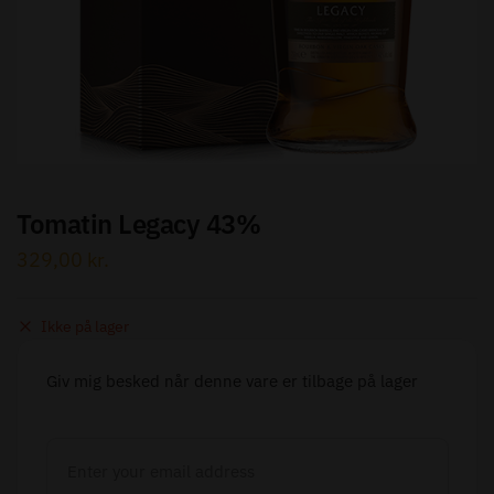
Send besked
Tomatin Legacy 43%
329,00
kr.
Ikke på lager
Giv mig besked når denne vare er tilbage på lager