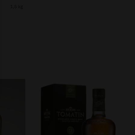
1,5 kg