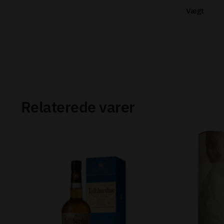
Vægt
Relaterede varer