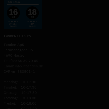
TØNDEN I HASLEV
Tønden ApS
Jernbanegade 36
4690 Haslev
Telefon: 56 39 70 45
Email:
info@toenden.dk
CVR-nr: 38050141
Mandag: 10-17.30
Tirsdag: 10-17.30
Onsdag: 10-17.30
Torsdag: 10-18.00
Fredag: 10-18.00
Lørdag: 09-14.00