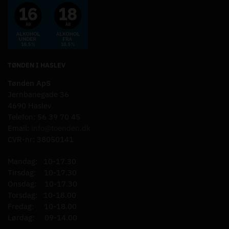
TØNDEN I HASLEV
Tønden ApS
Jernbanegade 36
4690 Haslev
Telefon: 56 39 70 45
Email:
info@toenden.dk
CVR-nr: 38050141
Mandag: 10-17.30
Tirsdag: 10-17.30
Onsdag: 10-17.30
Torsdag: 10-18.00
Fredag: 10-18.00
Lørdag: 09-14.00