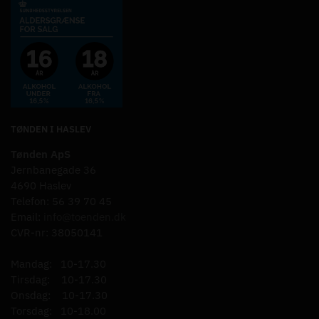
TØNDEN I HASLEV
Tønden ApS
Jernbanegade 36
4690 Haslev
Telefon: 56 39 70 45
Email:
info@toenden.dk
CVR-nr: 38050141
Mandag: 10-17.30
Tirsdag: 10-17.30
Onsdag: 10-17.30
Torsdag: 10-18.00